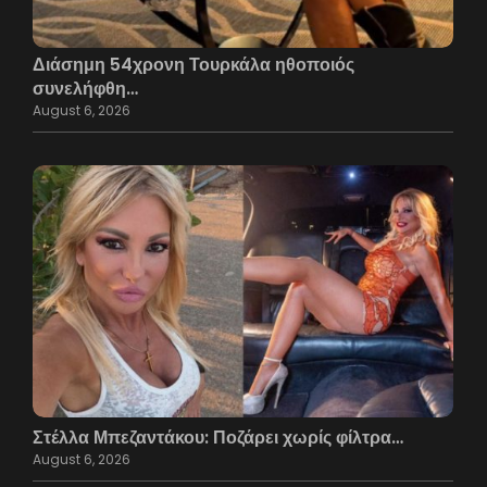
Διάσημη 54χρονη Τουρκάλα ηθοποιός
συνελήφθη…
August 6, 2026
Στέλλα Μπεζαντάκου: Ποζάρει χωρίς φίλτρα…
August 6, 2026