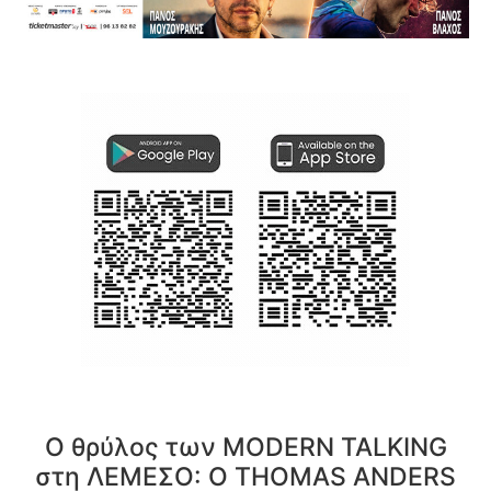
Ο θρύλος των MODERN TALKING
στη ΛΕΜΕΣΟ: Ο THOMAS ANDERS