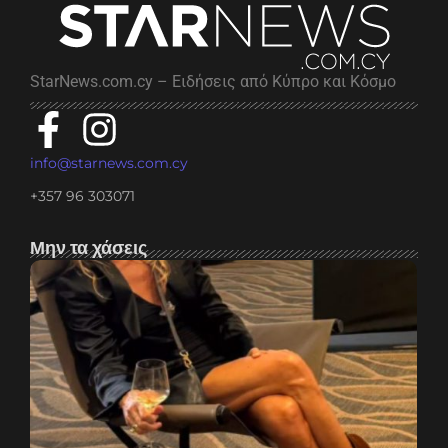
StarNews.com.cy – Ειδήσεις από Κύπρο και Κόσμο
info@starnews.com.cy
+357 96 303071
Μην τα χάσεις