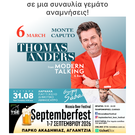
σε μια συναυλία γεμάτο
αναμνήσεις!