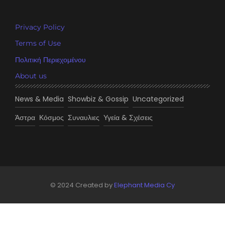
Privacy Policy
Terms of Use
Πολιτική Περιεχομένου
About us
News & Media
Showbiz & Gossip
Uncategorized
Άστρα
Κόσμος
Συναυλιες
Υγεία & Σχέσεις
© 2024 Created by
Elephant Media Cy