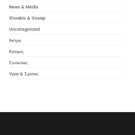
News & Media
Showbiz & Gossip
Uncategorized
Άστρα
Κόσμος
Συναυλιες
Υγεία & Σχέσεις