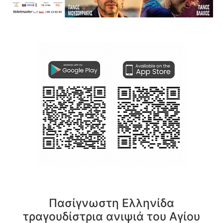
Πασίγνωστη Ελληνίδα
τραγουδίστρια ανιψιά του Αγίου