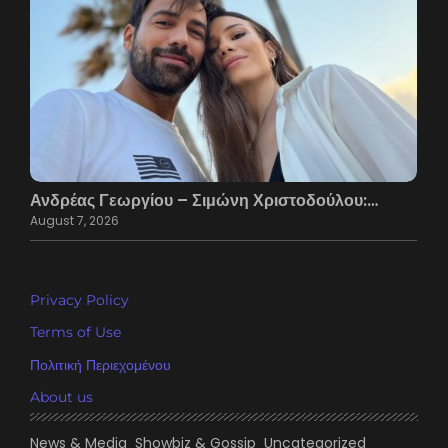
Ανδρέας Γεωργίου – Σιμώνη Χριστοδούλου:…
August 7, 2026
Privacy Policy
Terms of Use
Πολιτική Περιεχομένου
About us
News & Media
Showbiz & Gossip
Uncategorized