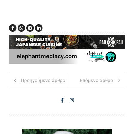
Προηγούμενο άρθρο
Επόμενο άρθρο