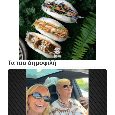
Τα πιο δημοφιλή