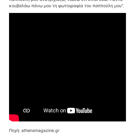
κουβαλάω πάνω μου τη φωτογραφία του παππούλη μου”.
Πηγή: athensmagazine.gr