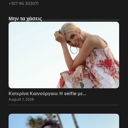
+357 96 303071
Μην τα χάσεις
Κατερίνα Καινούργιου: Η selfie με…
August 7, 2026