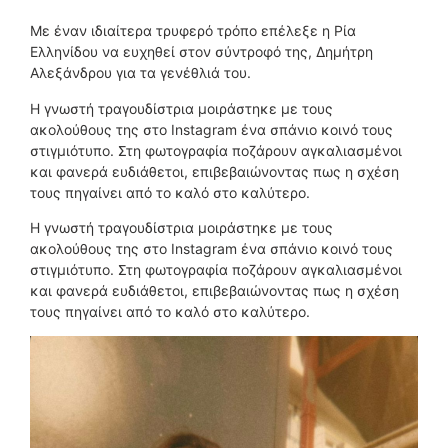
Με έναν ιδιαίτερα τρυφερό τρόπο επέλεξε η Ρία
Ελληνίδου να ευχηθεί στον σύντροφό της, Δημήτρη
Αλεξάνδρου για τα γενέθλιά του.
Η γνωστή τραγουδίστρια μοιράστηκε με τους
ακολούθους της στο Instagram ένα σπάνιο κοινό τους
στιγμιότυπο. Στη φωτογραφία ποζάρουν αγκαλιασμένοι
και φανερά ευδιάθετοι, επιβεβαιώνοντας πως η σχέση
τους πηγαίνει από το καλό στο καλύτερο.
Η γνωστή τραγουδίστρια μοιράστηκε με τους
ακολούθους της στο Instagram ένα σπάνιο κοινό τους
στιγμιότυπο. Στη φωτογραφία ποζάρουν αγκαλιασμένοι
και φανερά ευδιάθετοι, επιβεβαιώνοντας πως η σχέση
τους πηγαίνει από το καλό στο καλύτερο.