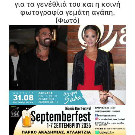
για τα γενέθλιά του και η κοινή
φωτογραφία γεμάτη αγάπη.
(Φωτό)