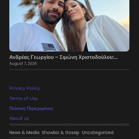
Ανδρέας Γεωργίου – Σιμώνη Χριστοδούλου:…
August 7, 2026
Privacy Policy
Terms of Use
Πολιτική Περιεχομένου
About us
News & Media
Showbiz & Gossip
Uncategorized