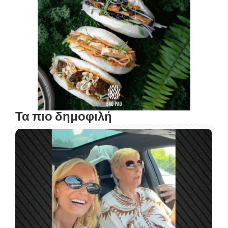
Τα πιο δημοφιλή