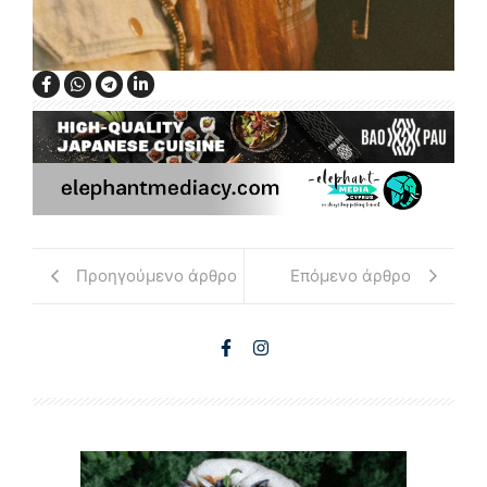
Προηγούμενο άρθρο
Επόμενο άρθρο