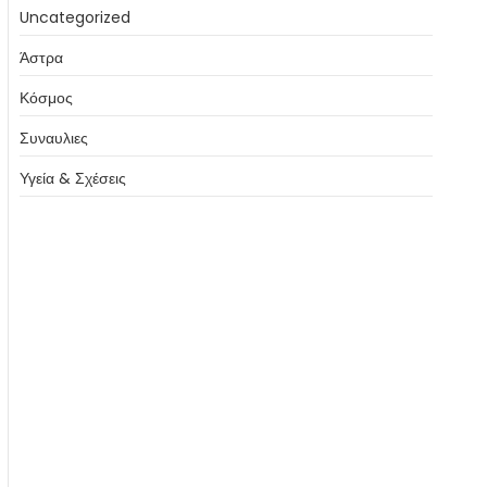
Uncategorized
Άστρα
Κόσμος
Συναυλιες
Υγεία & Σχέσεις