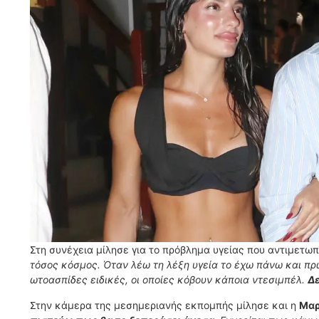
Στη συνέχεια μίλησε για το πρόβλημα υγείας που αντιμετωπ
τόσος κόσμος. Όταν λέω τη λέξη υγεία το έχω πάνω και πρώ
ωτοασπίδες ειδικές, οι οποίες κόβουν κάποια ντεσιμπέλ.
Δε
Στην κάμερα της μεσημεριανής εκπομπής μίλησε και η
Μαρ