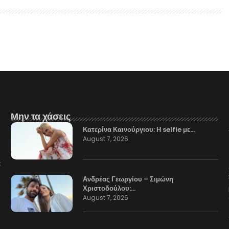
Μην τα χάσεις
Κατερίνα Καινούργιου: Η selfie με…
August 7, 2026
Ανδρέας Γεωργίου – Σιμώνη
Χριστοδούλου:…
August 7, 2026