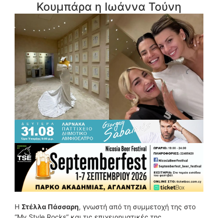
Κουμπάρα η Ιωάννα Τούνη
Η
Στέλλα Πάσσαρη
, γνωστή από τη συμμετοχή της στο
“My Style Rocks” και τις επιχειρηματικές της