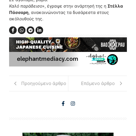
Καλό παράδεισο
», έγραψε στην ανάρτησή της η
Στέλλα
Πάσσαρη
, ανακοινώνοντας τα δυσάρεστα στους
ακόλουθούς της.
Προηγούμενο άρθρο
Επόμενο άρθρο