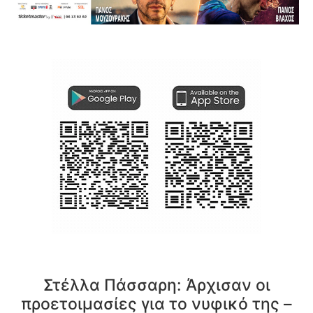
Στέλλα Πάσσαρη: Άρχισαν οι
προετοιμασίες για το νυφικό της –