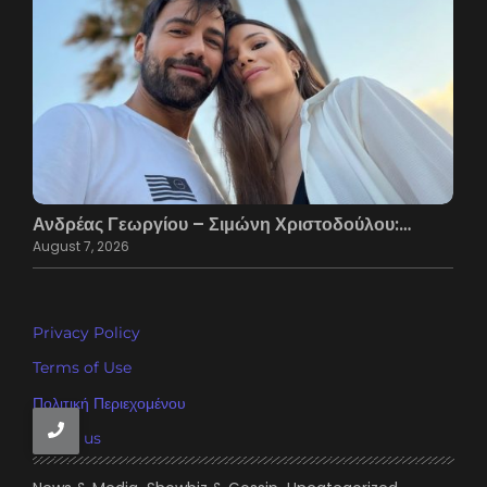
Ανδρέας Γεωργίου – Σιμώνη Χριστοδούλου:…
August 7, 2026
Privacy Policy
Terms of Use
Πολιτική Περιεχομένου
About us