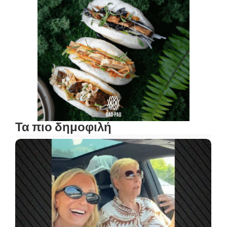
Τα πιο δημοφιλή