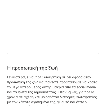
Η προσωπική της ζωή
Γενικότερα, είναι πολύ διακριτική σε ότι αφορά στην
προσωπική της ζωή και πάντοτε προσπαθούσε να κρατά
το μεγαλύτερο μέρος αυτής μακριά από τα social media
και τα φώτα της δημοσιότητας. Ήταν, όμως, για πολλά
χρόνια σε σχέση και μοιραζόταν διάφορες φωτογραφίες
με τον κάποτε αγαπημένο της, γι’ αυτό και όταν οι