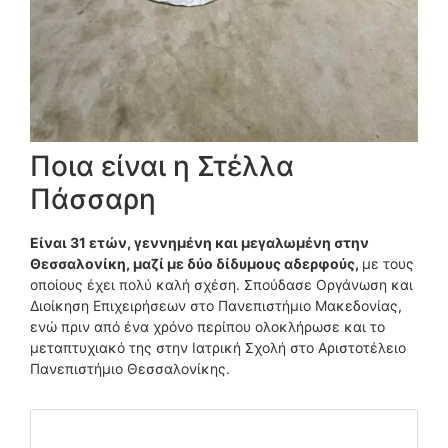
Ποια είναι η Στέλλα
Πάσσαρη
Είναι 31 ετών, γεννημένη και μεγαλωμένη στην
Θεσσαλονίκη, μαζί με δύο δίδυμους αδερφούς,
με τους
οποίους έχει πολύ καλή σχέση. Σπούδασε Οργάνωση και
Διοίκηση Επιχειρήσεων στο Πανεπιστήμιο Μακεδονίας,
ενώ πριν από ένα χρόνο περίπου ολοκλήρωσε και το
μεταπτυχιακό της στην Ιατρική Σχολή στο Αριστοτέλειο
Πανεπιστήμιο Θεσσαλονίκης.