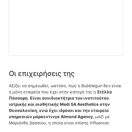
Οι επιχειρήσεις της
Αξίζει να σημειωθεί, ωστόσο, πως η Bubblegun δεν είναι
η μόνη εταιρεία που έχει στην κατοχή της η
Στέλλα
Πάσσαρη
.
Είναι συνιδιοκτήτρια του ινστιτούτου
ιατρικής και αισθητικής Medi SA Aesthetics στην
Θεσσαλονίκη, ενώ έχει ιδρύσει και την εταιρεία
υπηρεσιών μάρκεντινγκ Almond Agency
, μαζί με
Μαριάνθη Δάσσιου, η οποία είναι επίσης Influencer.