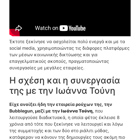
Έκτοτε ξεκίνησε να ασχολείται πολύ ενεργά και με τα
social media, χρησιμοποιώντας τις διάφορες πλατφόρμες
των μέσων κοινωνικής δικτύωσης και για
επαγγελματικούς σκοπούς, πραγματοποιώντας
συνεργασίες με μεγάλες εταιρείες.
Η σχέση και η συνεργασία
της με την Ιωάννα Τούνη
Είχε ανοίξει ήδη την εταιρεία ρούχων της, την
Bubblegun, μαζί με την
Ιωάννα Τούνη
,
που
λειτουργούσε διαδικτυακά, η οποία φέτος έκλεισε 8
χρόνια από τότε που ξεκίνησε να λειτουργεί και λόγω
της συμμετοχής και των δύο στο ριάλιτι μόδας,
κατάφεραν να κάνουν της δημιουργίες τους ακόμη πιο