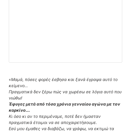
«
Μαμά, πόσες φορές έσβησα και ξανά έγραψα αυτό το
κείμενο…
Πραγματικά δεν ξέρω πώς να χωρέσω σε λόγια αυτό που
νιώθω!
Έφυγες μετά από τόσα χρόνια γενναίου αγώνα με τον
καρκίνο….
Κι όσο κι αν το περιμέναμε, ποτέ δεν ήμασταν
πραγματικά έτοιμοι να σε αποχαιρετήσουμε.
Εσύ μου έμαθες να διαβάζω, να γράφω, να εκτιμώ τα