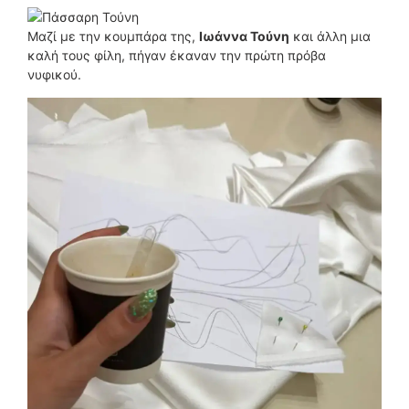
Μαζί με την κουμπάρα της,
Ιωάννα Τούνη
και άλλη μια
καλή τους φίλη, πήγαν έκαναν την πρώτη πρόβα
νυφικού.