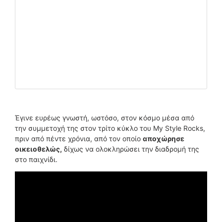
Έγινε ευρέως γνωστή, ωστόσο, στον κόσμο μέσα από
την συμμετοχή της στον τρίτο κύκλο του My Style Rocks,
πριν από πέντε χρόνια, από τον οποίο
αποχώρησε
οικειοθελώς,
δίχως να ολοκληρώσει την διαδρομή της
στο παιχνίδι.