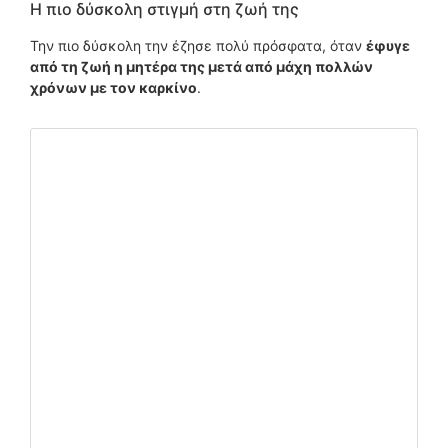
Η πιο δύσκολη στιγμή στη ζωή της
Την πιο δύσκολη την έζησε πολύ πρόσφατα, όταν
έφυγε
από τη ζωή η μητέρα της μετά από μάχη πολλών
χρόνων με τον καρκίνο
.