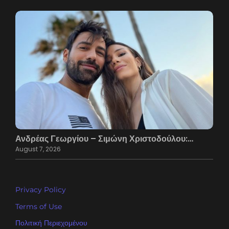
Ανδρέας Γεωργίου – Σιμώνη Χριστοδούλου:…
August 7, 2026
Privacy Policy
Terms of Use
Πολιτική Περιεχομένου