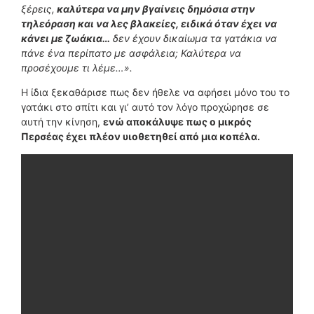
ξέρεις,
καλύτερα να μην βγαίνεις δημόσια στην
τηλεόραση και να λες βλακείες, ειδικά όταν έχει να
κάνει με ζωάκια…
δεν έχουν δικαίωμα τα γατάκια να
πάνε ένα περίπατο με ασφάλεια; Καλύτερα να
προσέχουμε τι λέμε…».
Η ίδια ξεκαθάρισε πως δεν ήθελε να αφήσει μόνο του το
γατάκι στο σπίτι και γι’ αυτό τον λόγο προχώρησε σε
αυτή την κίνηση,
ενώ αποκάλυψε πως ο μικρός
Περσέας έχει πλέον υιοθετηθεί από μια κοπέλα.