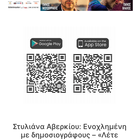
Στυλιάνα Αβερκίου: Ενοχλημένη
με δημοσιογράφους – «Λέτε