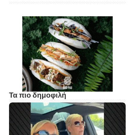
Τα πιο δημοφιλή