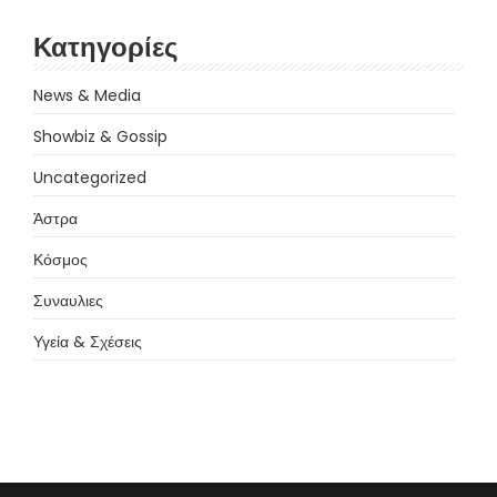
Κατηγορίες
News & Media
Showbiz & Gossip
Uncategorized
Άστρα
Κόσμος
Συναυλιες
Υγεία & Σχέσεις