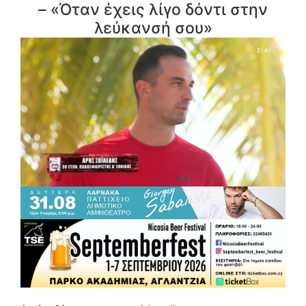
– «Όταν έχεις λίγο δόντι στην
λεύκανσή σου»