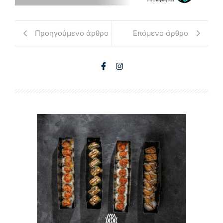
Προηγούμενο άρθρο
Επόμενο άρθρο