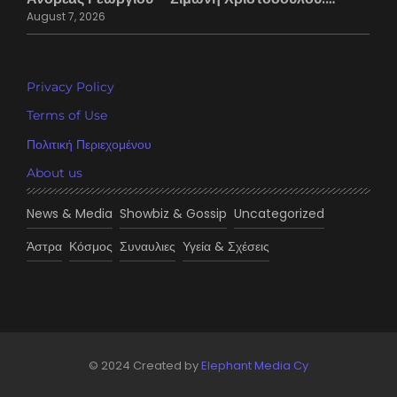
August 7, 2026
Privacy Policy
Terms of Use
Πολιτική Περιεχομένου
About us
News & Media
Showbiz & Gossip
Uncategorized
Άστρα
Κόσμος
Συναυλιες
Υγεία & Σχέσεις
© 2024 Created by
Elephant Media Cy