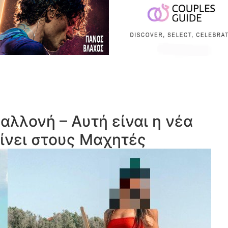
αλλονή – Αυτή είναι η νέα
ίνει στους Μαχητές