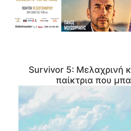
Survivor 5: Μελαχρινή κ
παίκτρια που μπα