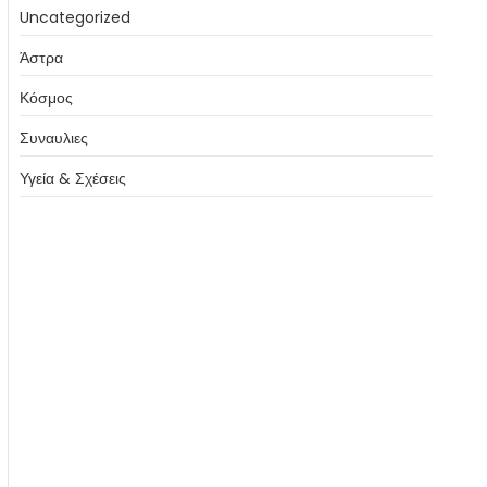
Uncategorized
Άστρα
Κόσμος
Συναυλιες
Υγεία & Σχέσεις