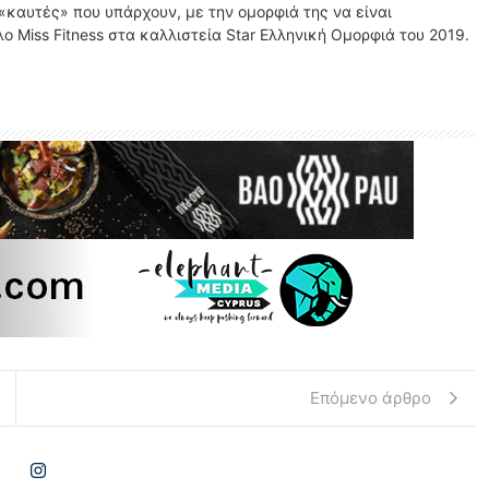
 «καυτές» που υπάρχουν, με την ομορφιά της να είναι
λο Miss Fitness στα καλλιστεία Star Ελληνική Ομορφιά του 2019.
Επόμενο άρθρο