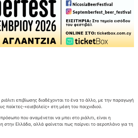
 ριάλιτι επιβίωσης διαδέχονται το ένα το άλλο, με την παραγωγή
ους παίκτες-«εισβολείς» στη μέση του παιχνιδιού.
όσωπο που αναμένεται να μπει στο ριάλιτι, είναι η
η στην Ελλάδα, αλλά φαίνεται πως παίρνει το αεροπλάνο για τη