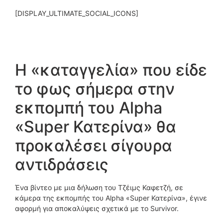
[DISPLAY_ULTIMATE_SOCIAL_ICONS]
Η «καταγγελία» που είδε
το φως σήμερα στην
εκπομπή του Alpha
«Super Κατερίνα» θα
προκαλέσει σίγουρα
αντιδράσεις
Ένα βίντεο με μια δήλωση του Τζέιμς Καφετζή, σε
κάμερα της εκπομπής του Alpha «Super Κατερίνα», έγινε
αφορμή για αποκαλύψεις σχετικά με το Survivor.