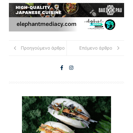
Προηγούμενο άρθρο
Επόμενο άρθρο