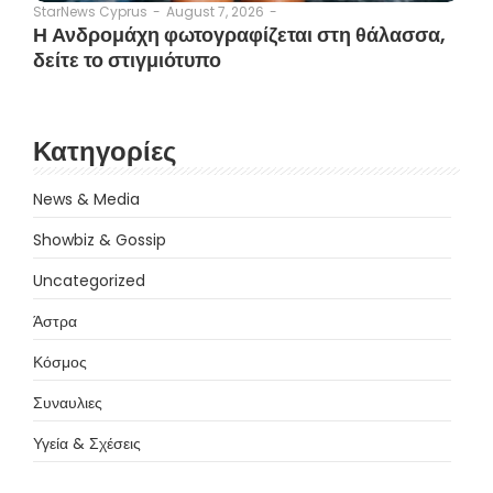
August 7, 2026
-
StarNews Cyprus
-
Η Ανδρομάχη φωτογραφίζεται στη θάλασσα,
δείτε το στιγμιότυπο
Κατηγορίες
News & Media
Showbiz & Gossip
Uncategorized
Άστρα
Κόσμος
Συναυλιες
Υγεία & Σχέσεις