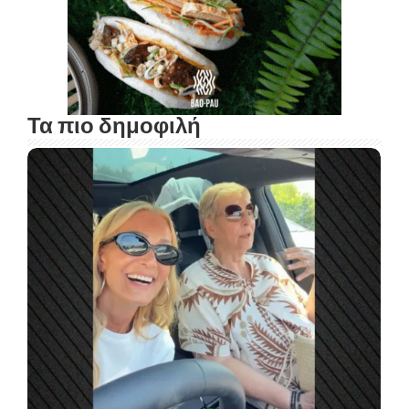
Τα πιο δημοφιλή