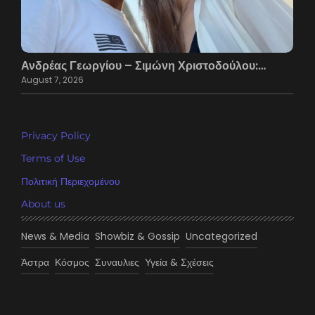
Ανδρέας Γεωργίου – Σιμώνη Χριστοδούλου:…
August 7, 2026
Privacy Policy
Terms of Use
Πολιτική Περιεχομένου
About us
News & Media
Showbiz & Gossip
Uncategorized
Άστρα
Κόσμος
Συναυλιες
Υγεία & Σχέσεις