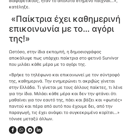
διαφορετικούς, ήταν το απόλυτα στημένο παιχνίδι…»,
κατέληξε.
«Παίκτρια έχει καθημερινή
επικοινωνία με το… αγόρι
της!»
Ωστόσο, στην ίδια εκπομπή, η δημοσιογράφος
αποκάλυψε πως υπάρχει παίκτρια στο φετινό Survivor
που μιλάει κάθε μέρα με το αγόρι της.
«Βρήκε το τηλέφωνο και επικοινωνεί με τον σύντροφό
της, καθημερινά. Την ενημερώνει τι ακριβώς γίνεται
στην Ελλάδα. Τι γίνεται με τους άλλους παίκτες, τι λένε
για την ίδια. Μιλάει κάθε μέρα και δεν την φτάνει ότι
μαθαίνει για τον εαυτό της, πάει και βάζει και «φωτιές»
παντού και πέρα από αυτό που έχουμε δει, από την
παραγωγή, τις έχει ανάψει το συγκεκριμένο κορίτσι…»
τόνισε μεταξύ άλλων.