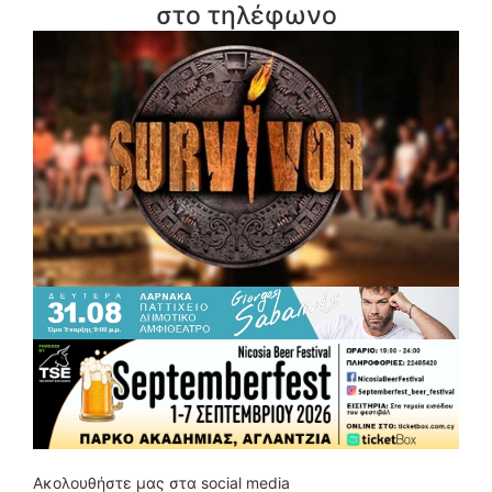
στο τηλέφωνο
Ακολουθήστε μας στα social media