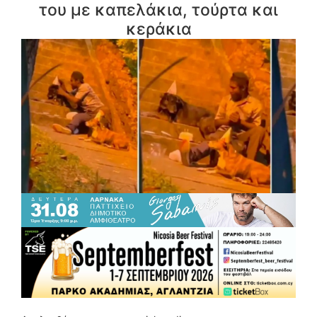
του με καπελάκια, τούρτα και
κεράκια