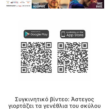
Συγκινητικό βίντεο: Άστεγος
γιορτάζει τα γενέθλια του σκύλου