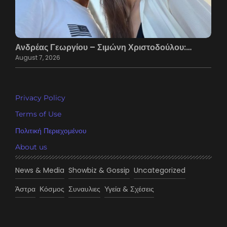
Ανδρέας Γεωργίου – Σιμώνη Χριστοδούλου:…
August 7, 2026
Privacy Policy
Terms of Use
Πολιτική Περιεχομένου
About us
News & Media
Showbiz & Gossip
Uncategorized
Άστρα
Κόσμος
Συναυλιες
Υγεία & Σχέσεις