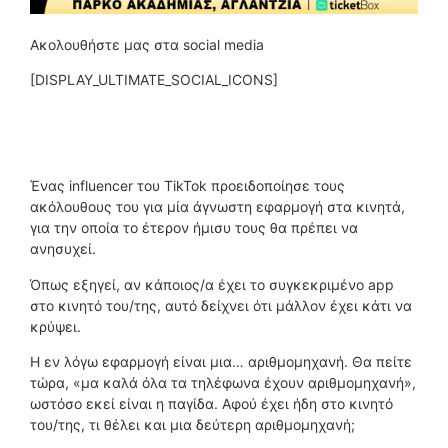
Ακολουθήστε μας στα social media
[DISPLAY_ULTIMATE_SOCIAL_ICONS]
Ένας influencer του TikTok προειδοποίησε τους
ακόλουθους του για μία άγνωστη εφαρμογή στα κινητά,
για την οποία το έτερον ήμισυ τους θα πρέπει να
ανησυχεί.
Όπως εξηγεί, αν κάποιος/α έχει το συγκεκριμένο app
στο κινητό του/της, αυτό δείχνει ότι μάλλον έχει κάτι να
κρύψει.
Η εν λόγω εφαρμογή είναι μια… αριθμομηχανή. Θα πείτε
τώρα, «μα καλά όλα τα τηλέφωνα έχουν αριθμομηχανή»,
ωστόσο εκεί είναι η παγίδα. Αφού έχει ήδη στο κινητό
του/της, τι θέλει και μια δεύτερη αριθμομηχανή;