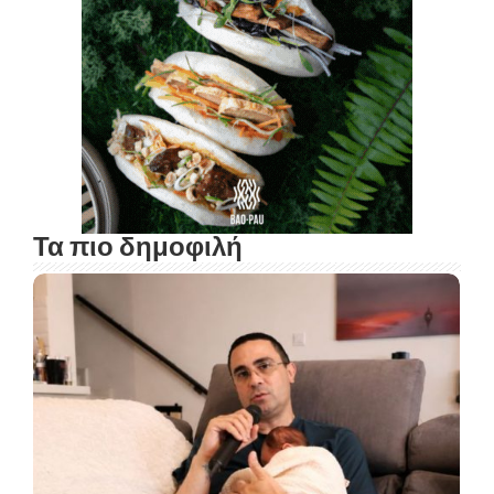
Τα πιο δημοφιλή