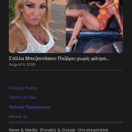
Στέλλα Μπεζαντάκου: Ποζάρει χωρίς φίλτρα…
August 6, 2026
Privacy Policy
Terms of Use
Πολιτική Περιεχομένου
About us
News & Media
Showbiz & Gossip
Uncategorized