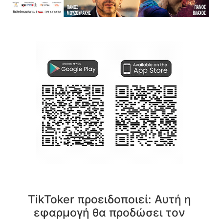
TikToker προειδοποιεί: Αυτή η
εφαρμογή θα προδώσει τον