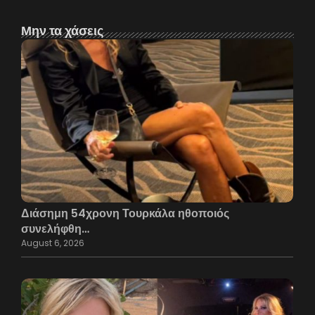
Μην τα χάσεις
Διάσημη 54χρονη Τουρκάλα ηθοποιός
συνελήφθη…
August 6, 2026