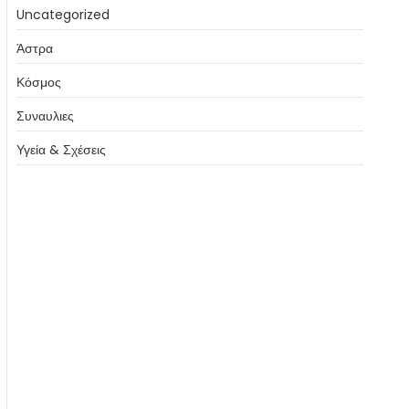
Uncategorized
Άστρα
Κόσμος
Συναυλιες
Υγεία & Σχέσεις