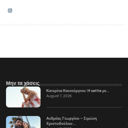
Μην τα χάσεις
Κατερίνα Καινούργιου: Η selfie με…
August 7, 2026
Ανδρέας Γεωργίου – Σιμώνη
Χριστοδούλου:…