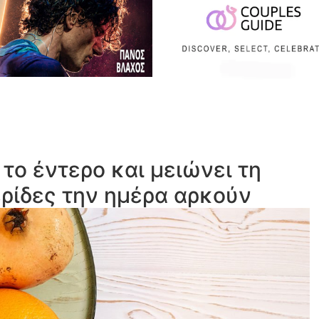
το έντερο και μειώνει τη
ρίδες την ημέρα αρκούν