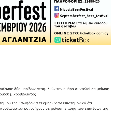
ανάλωση δύο μερίδων σταφυλιών την ημέρα συντελεί σε μείωση
ερικού μικροβιώματος
τημίου της Καλιφόρνια τεκμηρίωσαν επιστημονικά ότι
ικροβιώματος και οδήγουν σε μείωση επίσης των επιπέδων της