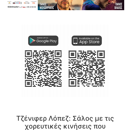
Τζένιφερ Λόπεζ: Σάλος με τις
χορευτικές κινήσεις που