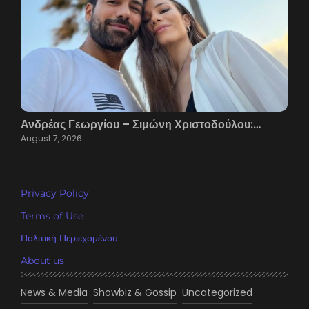
Ανδρέας Γεωργίου – Σιμώνη Χριστοδούλου:…
August 7, 2026
Privacy Policy
Terms of Use
Πολιτική Περιεχομένου
About us
News & Media
Showbiz & Gossip
Uncategorized