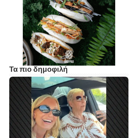
Τα πιο δημοφιλή