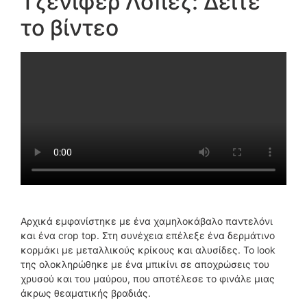
Τζένιφερ Λόπεζ: Δείτε
το βίντεο
Αρχικά εμφανίστηκε με ένα χαμηλοκάβαλο παντελόνι
και ένα crop top. Στη συνέχεια επέλεξε ένα δερμάτινο
κορμάκι με μεταλλικούς κρίκους και αλυσίδες. Το look
της ολοκληρώθηκε με ένα μπικίνι σε αποχρώσεις του
χρυσού και του μαύρου, που αποτέλεσε το φινάλε μιας
άκρως θεαματικής βραδιάς.