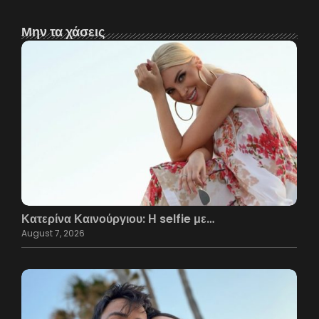
Μην τα χάσεις
Κατερίνα Καινούργιου: Η selfie με…
August 7, 2026