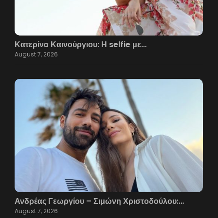
Κατερίνα Καινούργιου: Η selfie με…
August 7, 2026
Ανδρέας Γεωργίου – Σιμώνη Χριστοδούλου:…
August 7, 2026