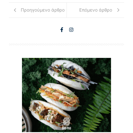
Προηγούμενο άρθρο
Επόμενο άρθρο