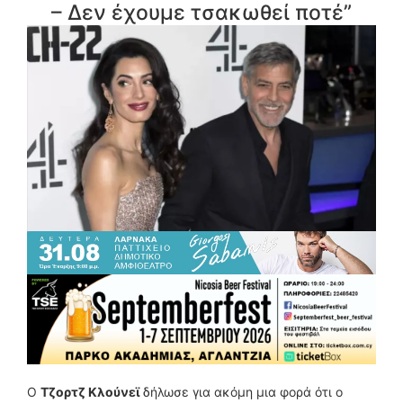
– Δεν έχουμε τσακωθεί ποτέ”
Ο
Τζορτζ Κλούνεϊ
δήλωσε για ακόμη μια φορά ότι ο