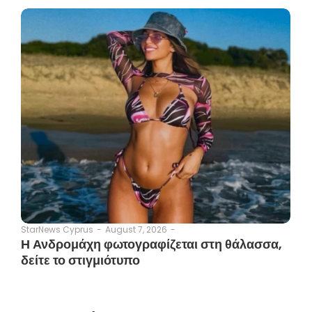
August 7, 2026
-
StarNews Cyprus
-
Η Ανδρομάχη φωτογραφίζεται στη θάλασσα,
δείτε το στιγμιότυπο