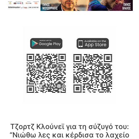
Τζορτζ Κλούνεϊ για τη σύζυγό του:
“Νιώθω λες και κέρδισα το λαχείο