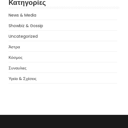
Κατηγορίες
News & Media
Showbiz & Gossip
Uncategorized
Άστρα
Κόσμος
Συναυλιες
Υγεία & Σχέσεις