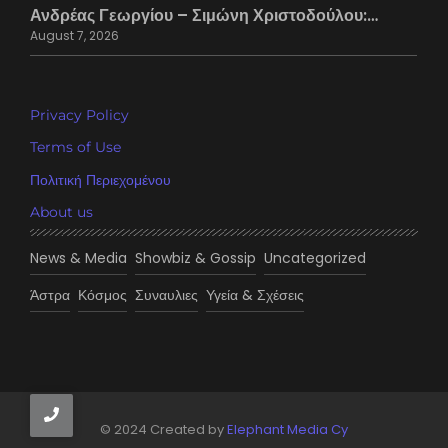
Ανδρέας Γεωργίου – Σιμώνη Χριστοδούλου:…
August 7, 2026
Privacy Policy
Terms of Use
Πολιτική Περιεχομένου
About us
News & Media
Showbiz & Gossip
Uncategorized
Άστρα
Κόσμος
Συναυλιες
Υγεία & Σχέσεις
© 2024 Created by
Elephant Media Cy