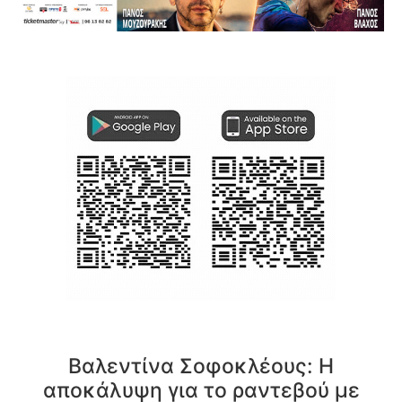
Βαλεντίνα Σοφοκλέους: Η
αποκάλυψη για το ραντεβού με