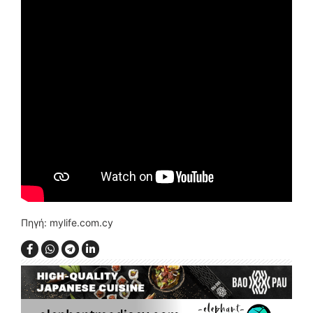
Πηγή: mylife.com.cy