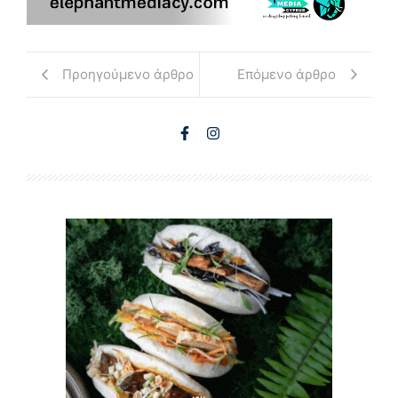
Προηγούμενο άρθρο
Επόμενο άρθρο