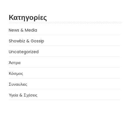
Κατηγορίες
News & Media
Showbiz & Gossip
Uncategorized
Άστρα
Κόσμος
Συναυλιες
Υγεία & Σχέσεις