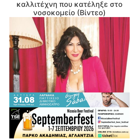
καλλιτέχνη που κατέληξε στο
νοσοκομείο (Βίντεο)