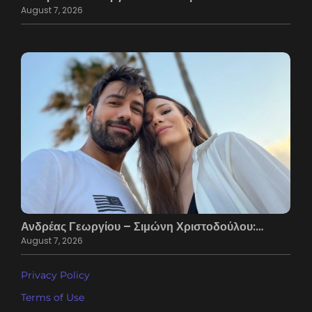
August 7, 2026
Ανδρέας Γεωργίου – Σιμώνη Χριστοδούλου:…
August 7, 2026
Privacy Policy
Terms of Use