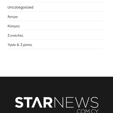
Uncategorized
Άστρα
Κόσμος
Συναυλιες
Υγεία & Σχέσεις