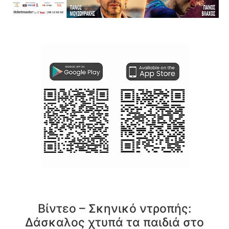
Βίντεο – Σκηνικό ντροπής:
Δάσκαλος χτυπά τα παιδιά στο