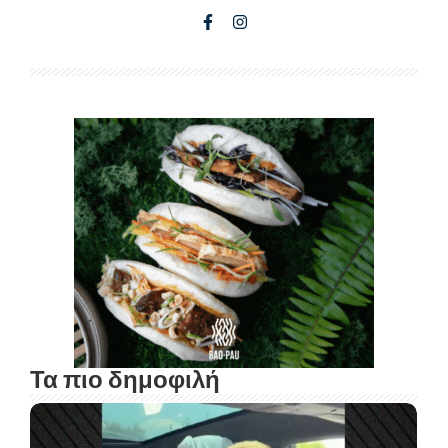
Τα πιο δημοφιλή