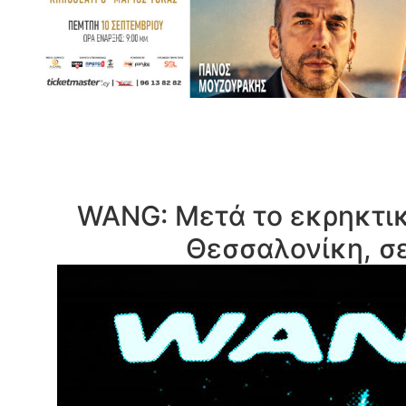
WANG: Μετά το εκρηκτικ
Θεσσαλονίκη, σε