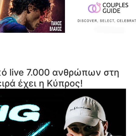
ό live 7.000 ανθρώπων στη
ιρά έχει η Κύπρος!