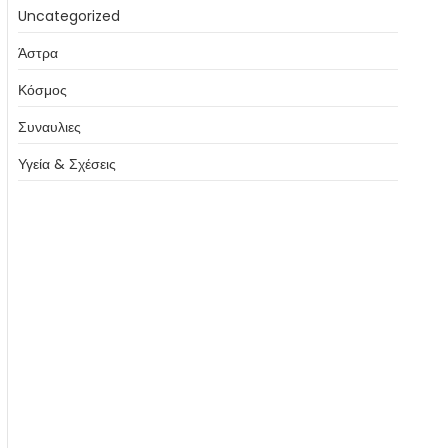
Uncategorized
Άστρα
Κόσμος
Συναυλιες
Υγεία & Σχέσεις