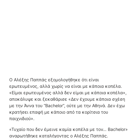
Ο Αλέξης Παππάς εξομολογήθηκε ότι είναι
ερωτευμένος, αλλά χωρίς να είναι με κάποια κοπέλα.
«Είμαι ερωτευμένος αλλά δεν είμαι με κάποια κοπέλα»,
αποκάλυψε και ξεκαθάρισε «Δεν έχουμε κάποια σχέση
με την Άννα του “Bachelor”, ούτε με την Αθηνά. Δεν έχω
κρατήσει επαφή με κάποιο από τα κορίτσια του
παιχνιδιού».
«Τυχαίο που δεν έμεινε καμία κοπέλα με τον… Bachelor»
αναρωτήθηκε καταλήγοντας ο Αλέξης Παππάς.