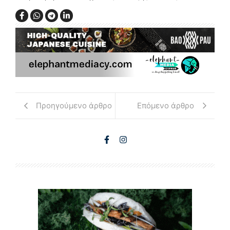
Προηγούμενο άρθρο
Επόμενο άρθρο