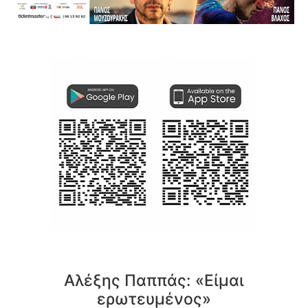
Αλέξης Παππάς: «Είμαι
ερωτευμένος»