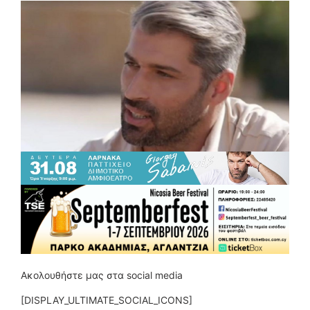
Ακολουθήστε μας στα social media
[DISPLAY_ULTIMATE_SOCIAL_ICONS]