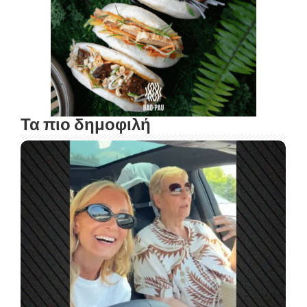
Τα πιο δημοφιλή