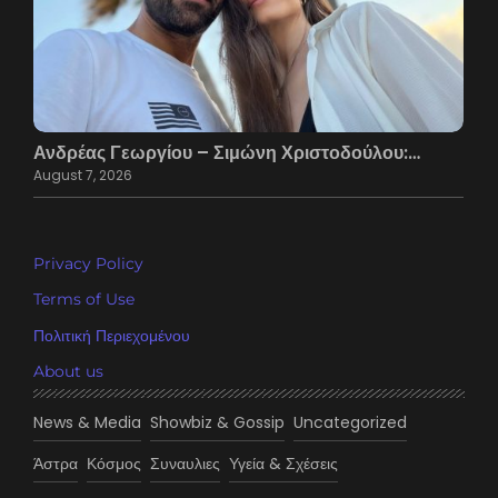
Ανδρέας Γεωργίου – Σιμώνη Χριστοδούλου:…
August 7, 2026
Privacy Policy
Terms of Use
Πολιτική Περιεχομένου
About us
News & Media
Showbiz & Gossip
Uncategorized
Άστρα
Κόσμος
Συναυλιες
Υγεία & Σχέσεις