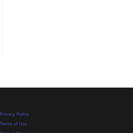
Privacy Policy
Terms of Use