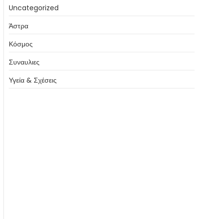
Uncategorized
Άστρα
Κόσμος
Συναυλιες
Υγεία & Σχέσεις