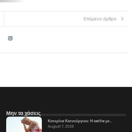
Επόμενο άρθρο
Μην τα χάσεις
Κατερίνα Καινούργιου: Η selfie με…
August 7, 2026