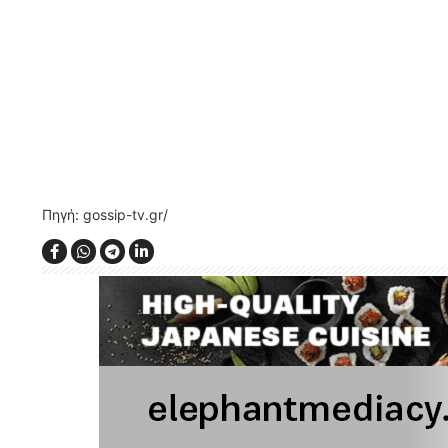
Πηγή: gossip-tv.gr/