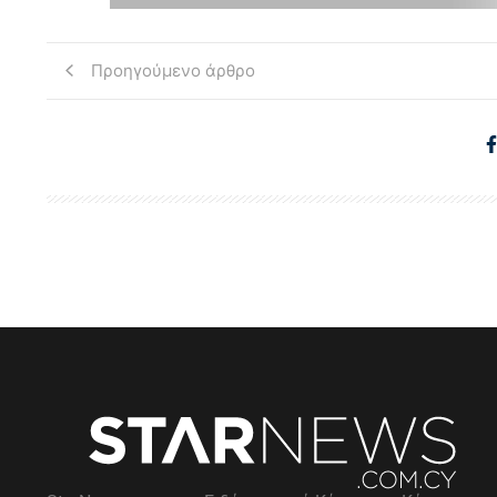
Προηγούμενο άρθρο