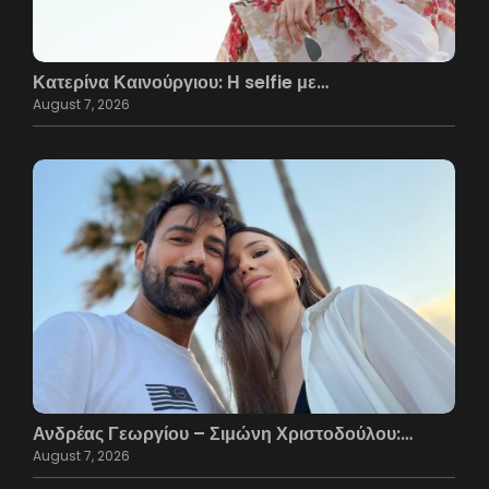
Κατερίνα Καινούργιου: Η selfie με…
August 7, 2026
Ανδρέας Γεωργίου – Σιμώνη Χριστοδούλου:…
August 7, 2026