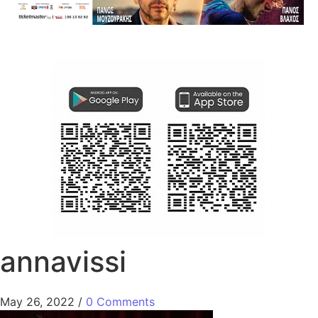
annavissi
May 26, 2022
/
0 Comments