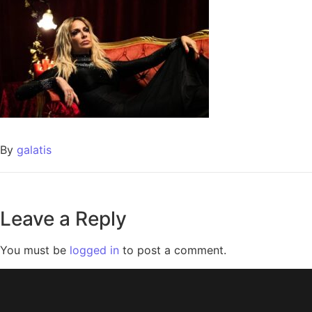
By
galatis
Leave a Reply
You must be
logged in
to post a comment.