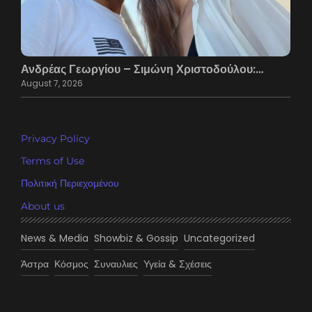
Ανδρέας Γεωργίου – Σιμώνη Χριστοδούλου:…
August 7, 2026
Privacy Policy
Terms of Use
Πολιτική Περιεχομένου
About us
News & Media
Showbiz & Gossip
Uncategorized
Άστρα
Κόσμος
Συναυλιες
Υγεία & Σχέσεις