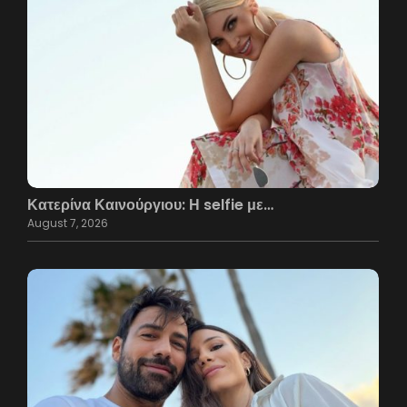
Κατερίνα Καινούργιου: Η selfie με…
August 7, 2026