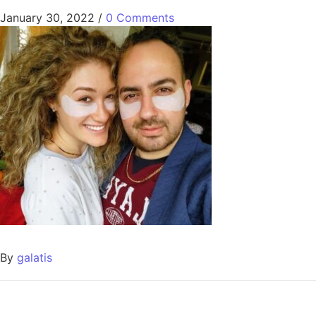
January 30, 2022
/
0 Comments
By
galatis