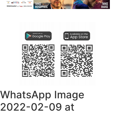
WhatsApp Image
2022-02-09 at