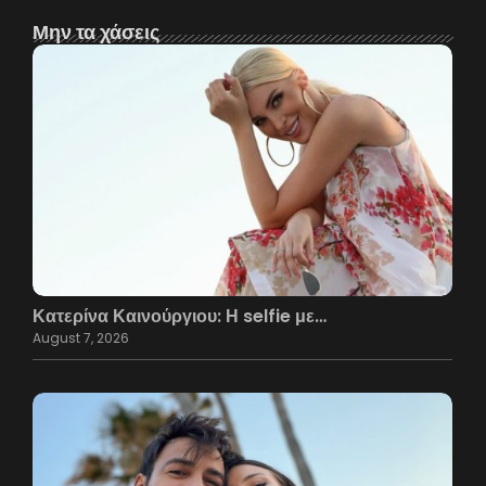
Μην τα χάσεις
Κατερίνα Καινούργιου: Η selfie με…
August 7, 2026