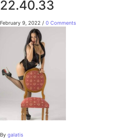
22.40.33
February 9, 2022
/
0 Comments
By
galatis