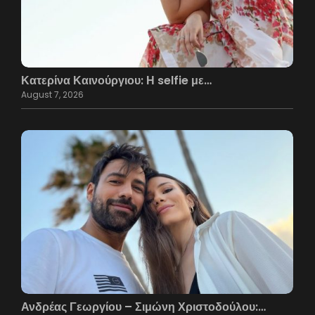
Κατερίνα Καινούργιου: Η selfie με…
August 7, 2026
Ανδρέας Γεωργίου – Σιμώνη Χριστοδούλου:…