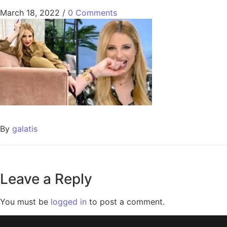
March 18, 2022
/
0 Comments
By
galatis
Leave a Reply
You must be
logged in
to post a comment.