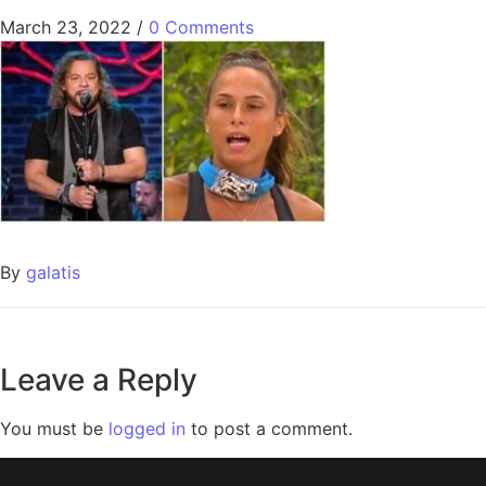
March 23, 2022
/
0 Comments
By
galatis
Leave a Reply
You must be
logged in
to post a comment.