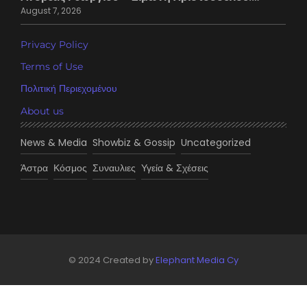
August 7, 2026
Privacy Policy
Terms of Use
Πολιτική Περιεχομένου
About us
News & Media
Showbiz & Gossip
Uncategorized
Άστρα
Κόσμος
Συναυλιες
Υγεία & Σχέσεις
© 2024 Created by
Elephant Media Cy