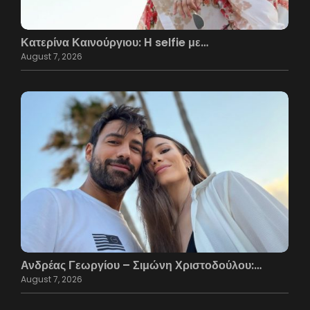
Κατερίνα Καινούργιου: Η selfie με…
August 7, 2026
Ανδρέας Γεωργίου – Σιμώνη Χριστοδούλου:…
August 7, 2026