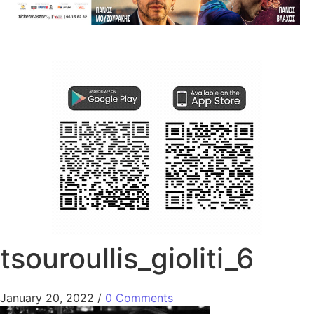
tsouroullis_gioliti_6
January 20, 2022
/
0 Comments