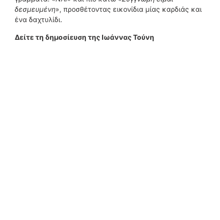
δεσμευμένη
», προσθέτοντας εικονίδια μίας καρδιάς και
ένα δαχτυλίδι.
Δείτε τη δημοσίευση της Ιωάννας Τούνη