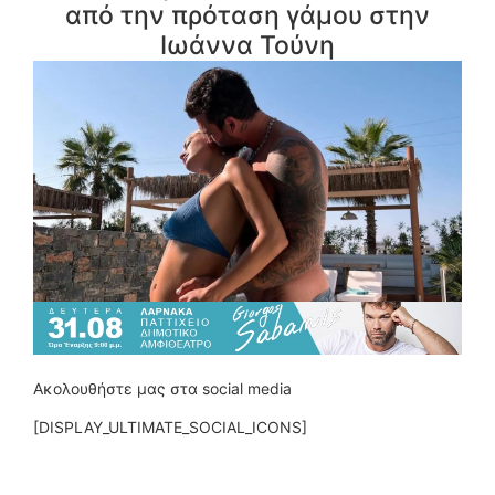
από την πρόταση γάμου στην
Ιωάννα Τούνη
Ακολουθήστε μας στα social media
[DISPLAY_ULTIMATE_SOCIAL_ICONS]