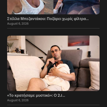
Στέλλα Μπεζαντάκου: Ποζάρει χωρίς φίλτρα…
August 6, 2026
«Το κρατήσαμε μυστικό»: Ο 2J…
August 6, 2026