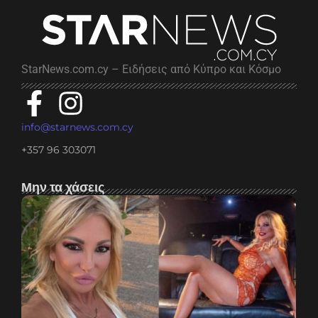
StarNews.com.cy – Ειδήσεις από Κύπρο και Κόσμο
info@starnews.com.cy
+357 96 303071
Μην τα χάσεις