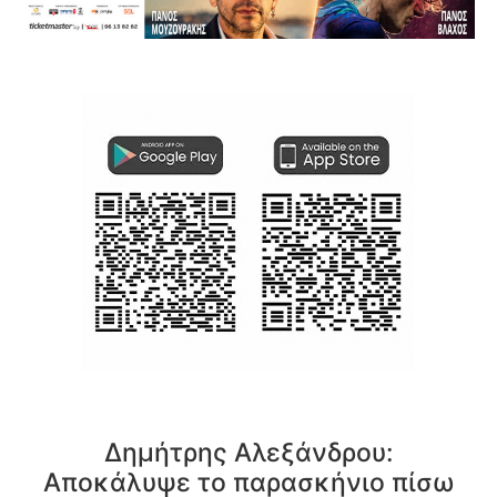
Δημήτρης Αλεξάνδρου:
Αποκάλυψε το παρασκήνιο πίσω