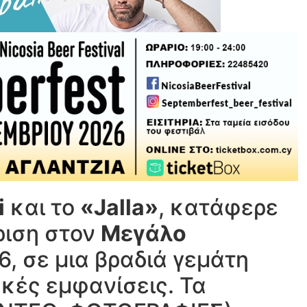
i
και το
«Jalla»
, κατάφερε
ριση στον
Μεγάλο
6, σε μια βραδιά γεμάτη
κές εμφανίσεις. Τα