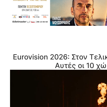
Eurovision 2026: Στον Τελι
Αυτές οι 10 χ