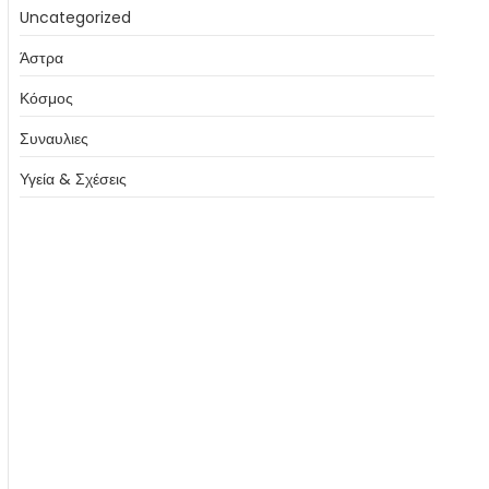
Uncategorized
Άστρα
Κόσμος
Συναυλιες
Υγεία & Σχέσεις