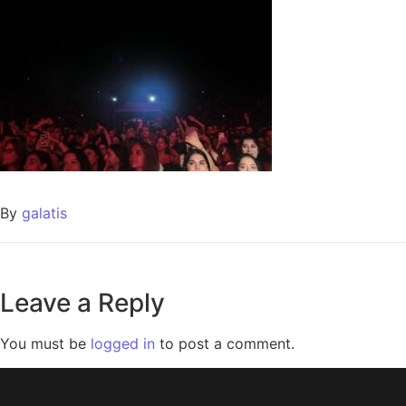
By
galatis
Leave a Reply
You must be
logged in
to post a comment.