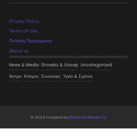
Privacy Policy
Terms of Use
Πολιτική Περιεχομένου
About us
News & Media
Showbiz & Gossip
Uncategorized
Άστρα
Κόσμος
Συναυλιες
Υγεία & Σχέσεις
© 2024 Created by
Elephant Media Cy