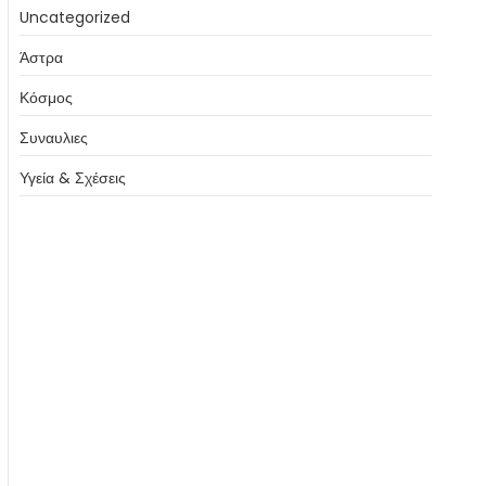
Uncategorized
Άστρα
Κόσμος
Συναυλιες
Υγεία & Σχέσεις