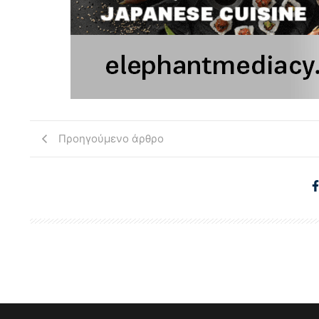
Προηγούμενο άρθρο