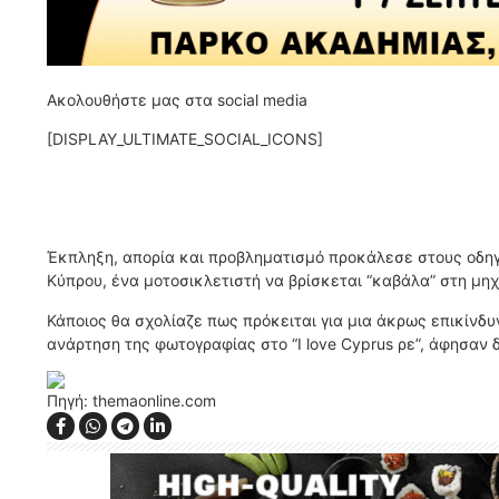
Ακολουθήστε μας στα social media
[DISPLAY_ULTIMATE_SOCIAL_ICONS]
Έκπληξη, απορία και προβληματισμό προκάλεσε στους οδηγ
Κύπρου, ένα μοτοσικλετιστή να βρίσκεται “καβάλα” στη μηχ
Κάποιος θα σχολίαζε πως πρόκειται για μια άκρως επικίνδυ
ανάρτηση της φωτογραφίας στο “I love Cyprus ρε”, άφησαν 
Πηγή: themaonline.com