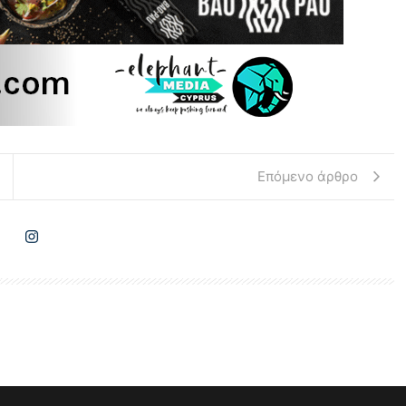
Επόμενο άρθρο