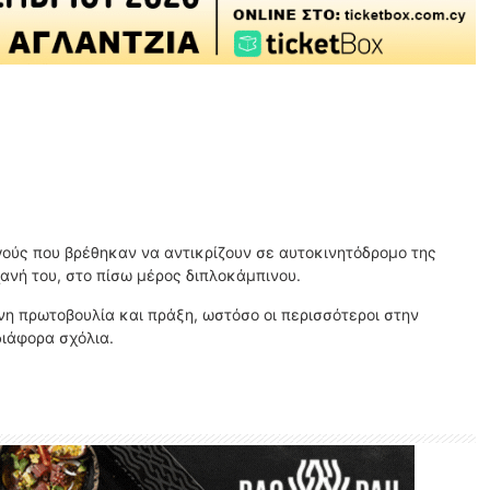
ούς που βρέθηκαν να αντικρίζουν σε αυτοκινητόδρομο της
ανή του, στο πίσω μέρος διπλοκάμπινου.
νη πρωτοβουλία και πράξη, ωστόσο οι περισσότεροι στην
διάφορα σχόλια.