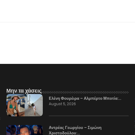
Μην τα χάσεις
Ελένη Φουρέιρα – Αλμπέρτο Μποτία:…
August 5, 2026
Αντρέας Γεωργίου – Σιμώνη
Χριστοδούλου:…