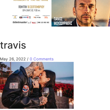
travis
May 26, 2022
/
0 Comments