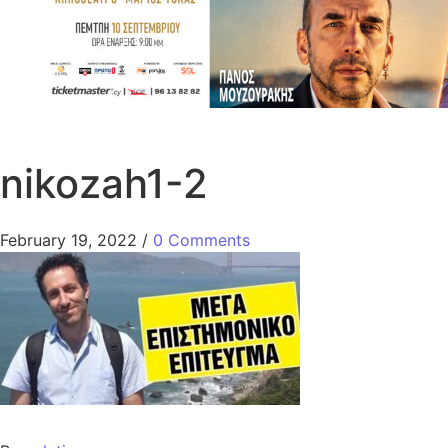
nikozah1-2
February 19, 2022
/
0 Comments