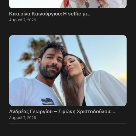
Κατερίνα Καινούργιου: Η selfie με…
August 7, 2026
Ανδρέας Γεωργίου – Σιμώνη Χριστοδούλου:…
August 7, 2026