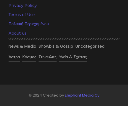
Privacy Policy
Terms of Use
Πολιτική Περιεχομένου
About us
News & Media
Showbiz & Gossip
Uncategorized
Άστρα
Κόσμος
Συναυλιες
Υγεία & Σχέσεις
© 2024 Created by
Elephant Media Cy