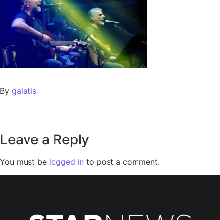
By
galatis
Leave a Reply
You must be
logged in
to post a comment.