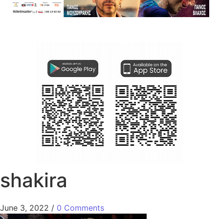
shakira
June 3, 2022
/
0 Comments