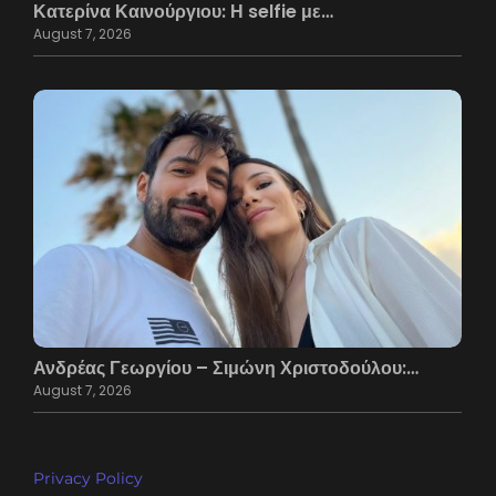
Κατερίνα Καινούργιου: Η selfie με…
August 7, 2026
Ανδρέας Γεωργίου – Σιμώνη Χριστοδούλου:…
August 7, 2026
Privacy Policy