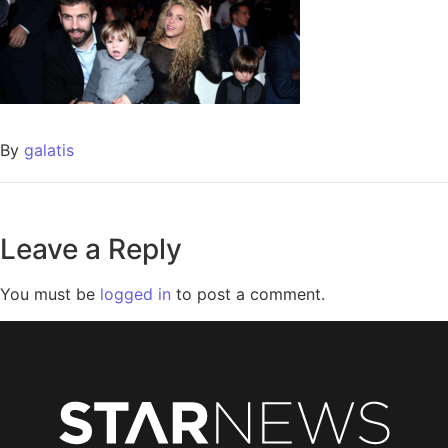
By
galatis
Leave a Reply
You must be
logged in
to post a comment.