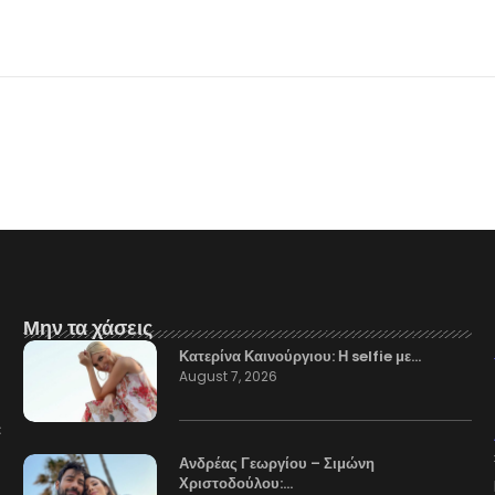
Μην τα χάσεις
Κατερίνα Καινούργιου: Η selfie με…
August 7, 2026
Ανδρέας Γεωργίου – Σιμώνη
Χριστοδούλου:…