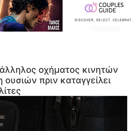
πάλληλος οχήματος κινητών
 ουσιών πριν καταγγείλει
λίτες