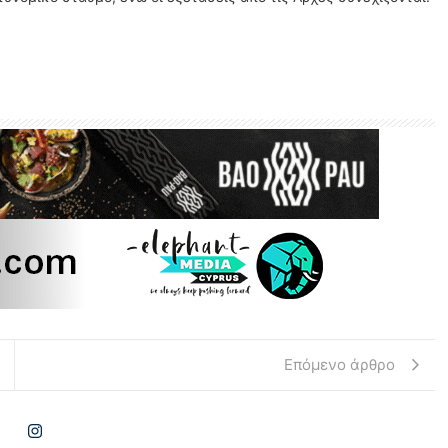
Επόμενο άρθρο