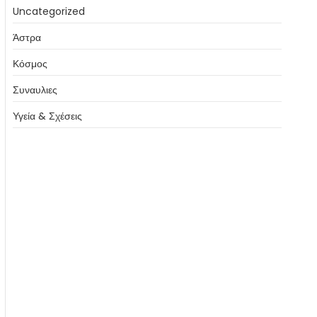
Uncategorized
Άστρα
Κόσμος
Συναυλιες
Υγεία & Σχέσεις