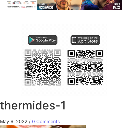
thermides-1
May 9, 2022
/
0 Comments