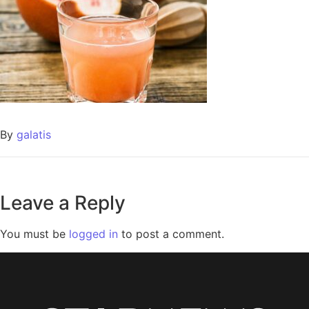
By
galatis
Leave a Reply
You must be
logged in
to post a comment.