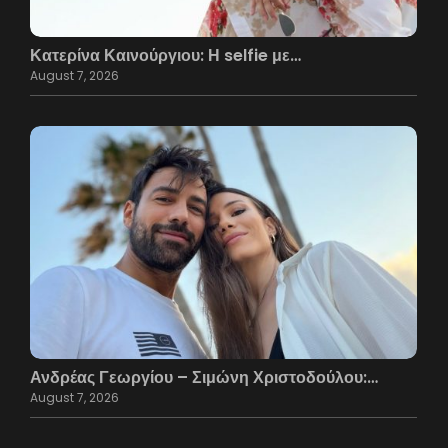
Κατερίνα Καινούργιου: Η selfie με…
August 7, 2026
Ανδρέας Γεωργίου – Σιμώνη Χριστοδούλου:…
August 7, 2026