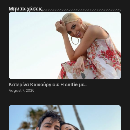
Μην τα χάσεις
Κατερίνα Καινούργιου: Η selfie με…
August 7, 2026