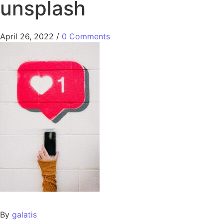
unsplash
April 26, 2022
/
0 Comments
By
galatis