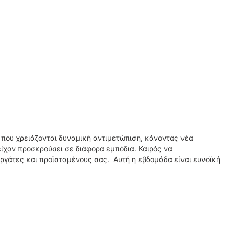
ς που χρειάζονται δυναμική αντιμετώπιση, κάνοντας νέα
ίχαν προσκρούσει σε διάφορα εμπόδια. Καιρός να
γάτες και προϊσταμένους σας. Αυτή η εβδομάδα είναι ευνοϊκή