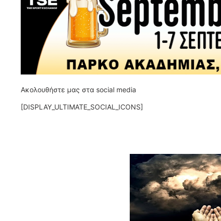
Ακολουθήστε μας στα social media
[DISPLAY_ULTIMATE_SOCIAL_ICONS]