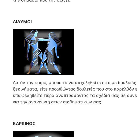
ΔΙΔΥΜΟΙ
Αυτόν τον καιρό, μπορείτε να ασχοληθείτε είτε με δουλειέ
ξεκινήματα, είτε προωθώντας δουλειές που στο παρελθόν ε
επωφεληθείτε τώρα αναπτύσσοντας τα σχέδια σας σε συνερ
για την ανανέωση στων αισθηματικών σας.
ΚΑΡΚΙΝΟΣ