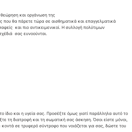
θεώρηση και οργάνωση της
ς που θα πάρετε τώρα σε αισθηματικά και επαγγελματικά
αφείς και πιο αντικειμενικοί. Η συλλογή πολύτιμων
χέδιά σας ευνοούνται.
ο ίδιο και η υγεία σας. Προσέξτε όμως γιατί παράλληλα αυτό το
ξτε τη διατροφή και τη σωματική σας άσκηση. Όσοι είστε μόνοι,
ε κοντά σε τρυφερό σύντροφο που νοιάζεται για σας, δώστε του