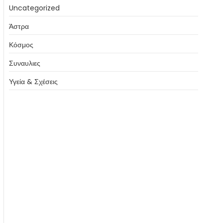
Uncategorized
Άστρα
Κόσμος
Συναυλιες
Υγεία & Σχέσεις