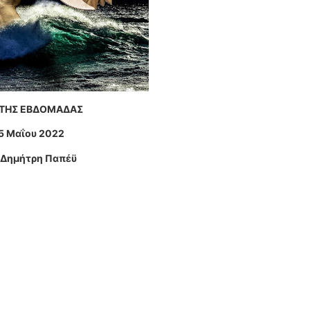
 ΤΗΣ ΕΒΔΟΜΑΔΑΣ
5 Μαΐου 2022
. Δημήτρη Παπέϋ