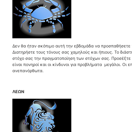
Δεν θα ήταν σκόπιμο αυτή την εβδομάδα να προσπαθήσετε 
Διατηρήστε τους τόνους σας χαμηλούς και ήπιους. Το διάστη
στόχο σας την πραγματοποίηση των στόχων σας. Προσέξτε ό
είναι πονηροί και οι κίνδυνοι για προβλήματα μεγάλοι. Οι
ανεπανόρθωτα.
ΛΕΩΝ