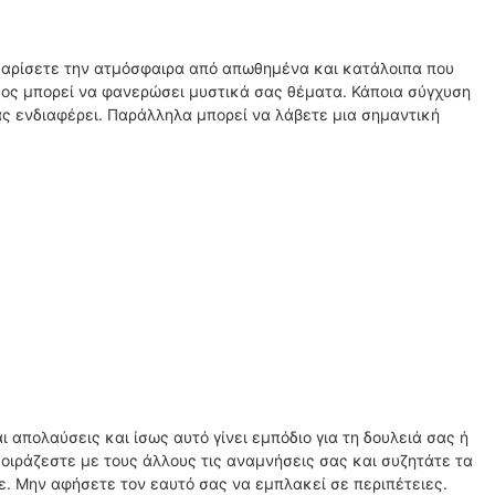
αθαρίσετε την ατμόσφαιρα από απωθημένα και κατάλοιπα που
δος μπορεί να φανερώσει μυστικά σας θέματα. Κάποια σύγχυση
ς ενδιαφέρει. Παράλληλα μπορεί να λάβετε μια σημαντική
ι απολαύσεις και ίσως αυτό γίνει εμπόδιο για τη δουλειά σας ή
μοιράζεστε με τους άλλους τις αναμνήσεις σας και συζητάτε τα
. Μην αφήσετε τον εαυτό σας να εμπλακεί σε περιπέτειες.