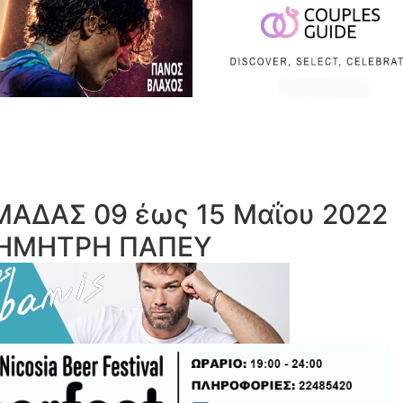
ΑΔΑΣ 09 έως 15 Μαΐου 2022
 ΔΗΜΗΤΡΗ ΠΑΠΕΥ