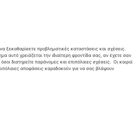
να ξεκαθαρίσετε προβληματικές καταστάσεις και σχέσεις.
μα αυτό χρειάζεται την ιδιαίτερη φροντίδα σας, αν έχετε σαν
σοι διατηρείτε παράνομες και επιπόλαιες σχέσεις. Οι καιροί
 επιπόλαιες αποφάσεις καραδοκούν για να σας βλάψουν