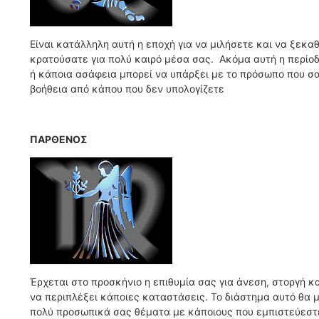
Είναι κατάλληλη αυτή η εποχή για να μιλήσετε και να ξεκ
κρατούσατε για πολύ καιρό μέσα σας. Ακόμα αυτή η περίο
ή κάποια ασάφεια μπορεί να υπάρξει με το πρόσωπο που σα
βοήθεια από κάπου που δεν υπολογίζετε
ΠΑΡΘΕΝΟΣ
Έρχεται στο προσκήνιο η επιθυμία σας για άνεση, στοργή κα
να περιπλέξει κάποιες καταστάσεις. Το διάστημα αυτό θα 
πολύ προσωπικά σας θέματα με κάποιους που εμπιστεύεστε