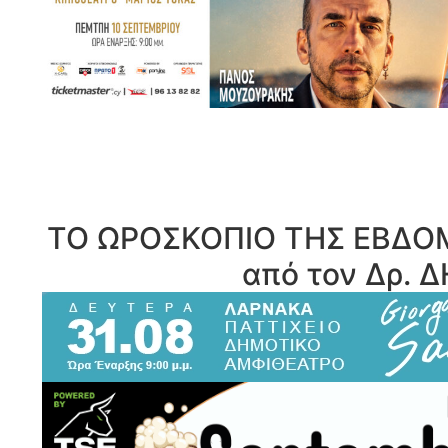
ΤΟ ΩΡΟΣΚΟΠΙΟ ΤΗΣ ΕΒΔΟΜ
από τον Δρ.