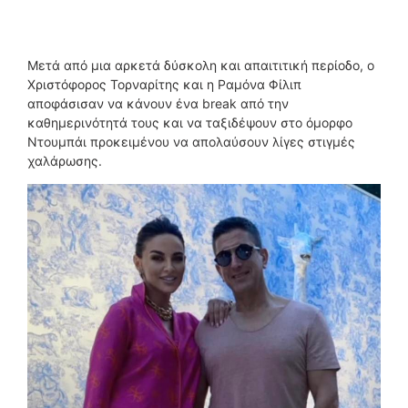
Μετά από μια αρκετά δύσκολη και απαιτιτική περίοδο, ο
Χριστόφορος Τορναρίτης και η Ραμόνα Φίλιπ
αποφάσισαν να κάνουν ένα break από την
καθημερινότητά τους και να ταξιδέψουν στο όμορφο
Ντουμπάι προκειμένου να απολαύσουν λίγες στιγμές
χαλάρωσης.