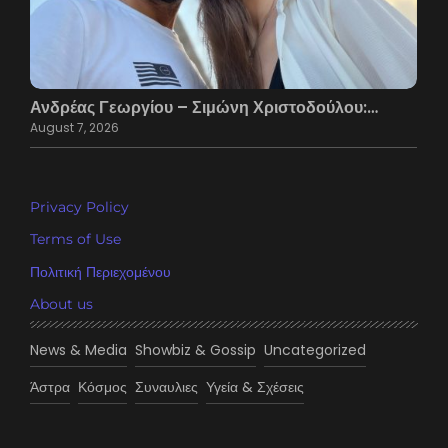
Ανδρέας Γεωργίου – Σιμώνη Χριστοδούλου:…
August 7, 2026
Privacy Policy
Terms of Use
Πολιτική Περιεχομένου
About us
News & Media
Showbiz & Gossip
Uncategorized
Άστρα
Κόσμος
Συναυλιες
Υγεία & Σχέσεις