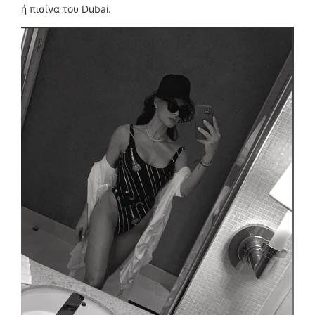
ή πισίνα του Dubai.