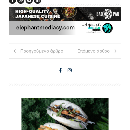
Προηγούμενο άρθρο
Επόμενο άρθρο