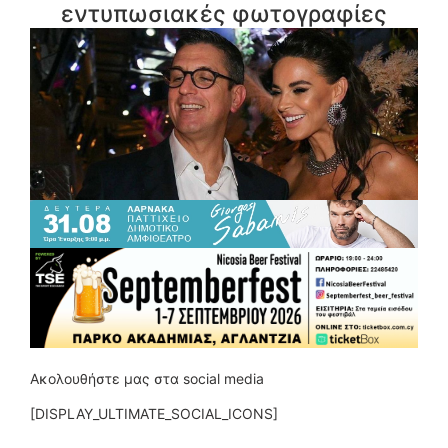
εντυπωσιακές φωτογραφίες
Ακολουθήστε μας στα social media
[DISPLAY_ULTIMATE_SOCIAL_ICONS]