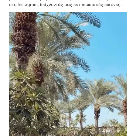
στο Instagram, δείχνοντάς μας εντυπωσιακές εικόνες.