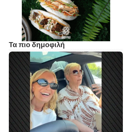
Τα πιο δημοφιλή