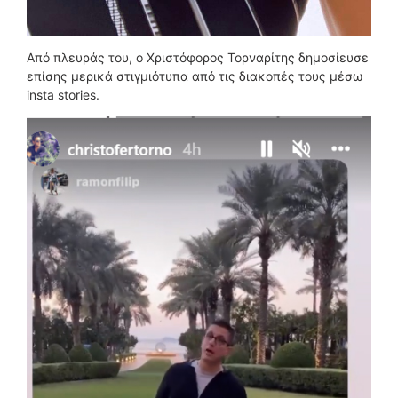
Από πλευράς του, ο Χριστόφορος Τορναρίτης δημοσίευσε
επίσης μερικά στιγμιότυπα από τις διακοπές τους μέσω
insta stories.