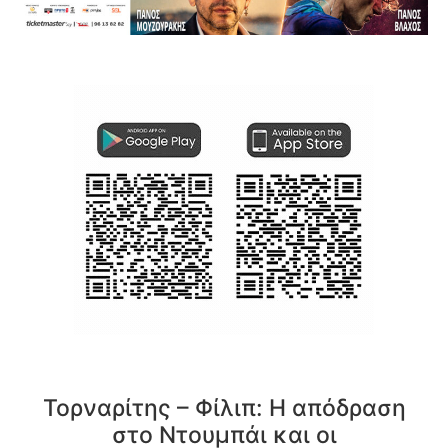
Τορναρίτης – Φίλιπ: Η απόδραση
στο Ντουμπάι και οι