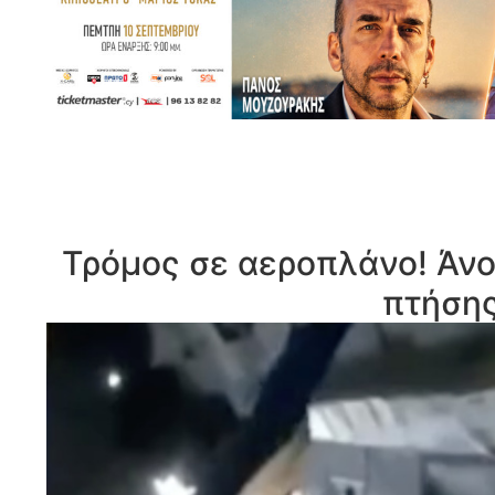
Τρόμος σε αεροπλάνο! Άνοι
πτήσης