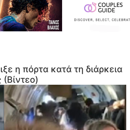
ξε η πόρτα κατά τη διάρκεια
 (Βίντεο)