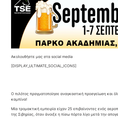
Ακολουθήστε μας στα social media
[DISPLAY_ULTIMATE_SOCIAL_ICONS]
Ο πιλότος πραγματοποίησε αναγκαστική προσγείωση και όλο
καμπίνα!
Μία τρομακτική εμπειρία είχαν 25 επιβαίνοντες ενός αερο
της Σιβηρίας, όταν άνοιξε η πίσω πόρτα λίγο μετά την απογ