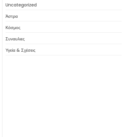
Uncategorized
Άστρα
Κόσμος
Συναυλιες
Υγεία & Σχέσεις