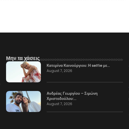
Μην τα χάσεις
Κατερίνα Καινούργιου: Η selfie με…
August 7, 2026
Ανδρέας Γεωργίου – Σιμώνη
Χριστοδούλου:…
August 7, 2026