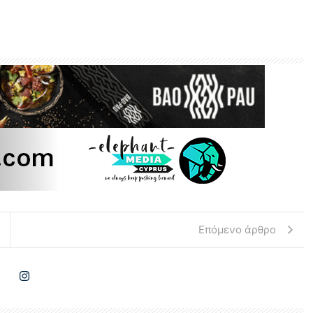
Επόμενο άρθρο