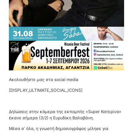
Ακολουθήστε μας στα social media
[DISPLAY_ULTIMATE_SOCIAL_ICONS]
Δηλώσεις στην κάμερα της εκπομπής «Super Κατερίνα»
έκανε σήμερα (3/2) η Ευρυδίκη Βαλαβάνη.
Μέσα σ’ όλα, η γνωστή δημοσιογράφος μίλησε για