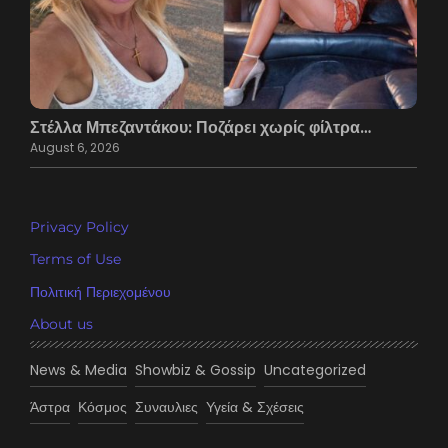
Στέλλα Μπεζαντάκου: Ποζάρει χωρίς φίλτρα…
August 6, 2026
Privacy Policy
Terms of Use
Πολιτική Περιεχομένου
About us
News & Media
Showbiz & Gossip
Uncategorized
Άστρα
Κόσμος
Συναυλιες
Υγεία & Σχέσεις