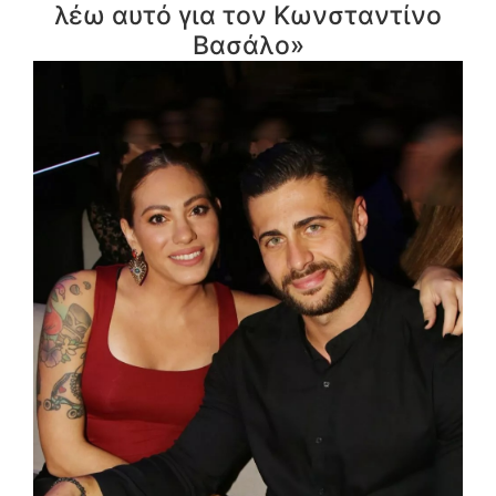
λέω αυτό για τον Κωνσταντίνο
Βασάλο»