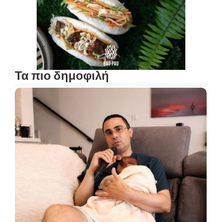
Τα πιο δημοφιλή