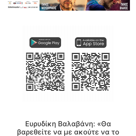
Ευρυδίκη Βαλαβάνη: «Θα
βαρεθείτε να με ακούτε να το