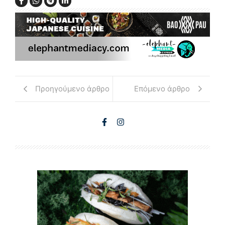
Προηγούμενο άρθρο
Επόμενο άρθρο