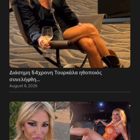
Διάσημη 54χρονη Τουρκάλα ηθοποιός
συνελήφθη…
August 6, 2026