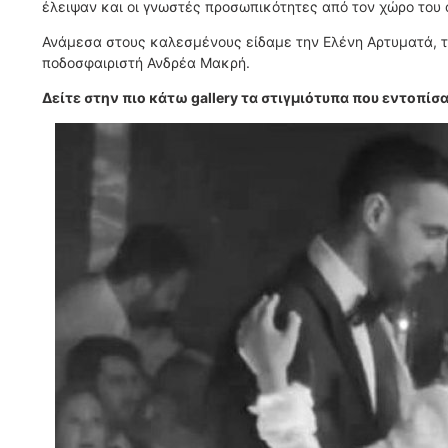
έλειψαν και οι γνωστές προσωπικότητες από τον χώρο του 
Ανάμεσα στους καλεσμένους είδαμε την Ελένη Αρτυματά, το
ποδοσφαιριστή Ανδρέα Μακρή.
Δείτε στην πιο κάτω gallery τα στιγμιότυπα που εντοπίσα