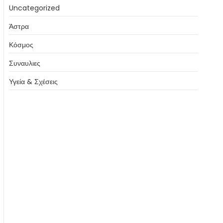
Uncategorized
Άστρα
Κόσμος
Συναυλιες
Υγεία & Σχέσεις