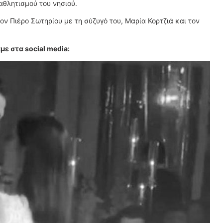
αθλητισμού του νησιού.
ν Πιέρο Σωτηρίου με τη σύζυγό του, Μαρία Κορτζιά και τον
με στα social media: